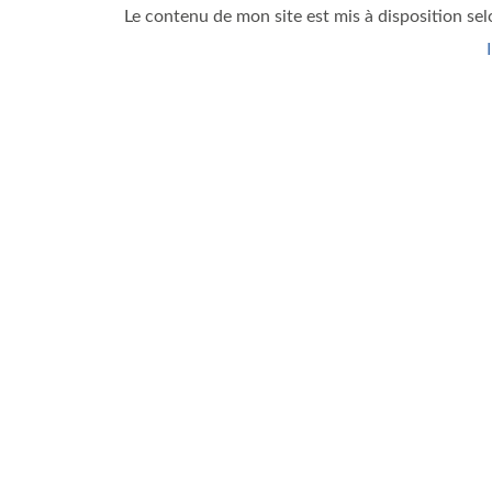
Le contenu de mon site est mis à disposition sel