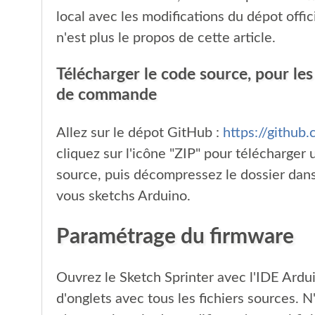
local avec les modifications du dépot offici
n'est plus le propos de cette article.
Télécharger le code source, pour les 
de commande
Allez sur le dépot GitHub :
https://github
cliquez sur l'icône "ZIP" pour télécharger
source, puis décompressez le dossier dan
vous sketchs Arduino.
Paramétrage du firmware
Ouvrez le Sketch Sprinter avec l'IDE Ardui
d'onglets avec tous les fichiers sources. 