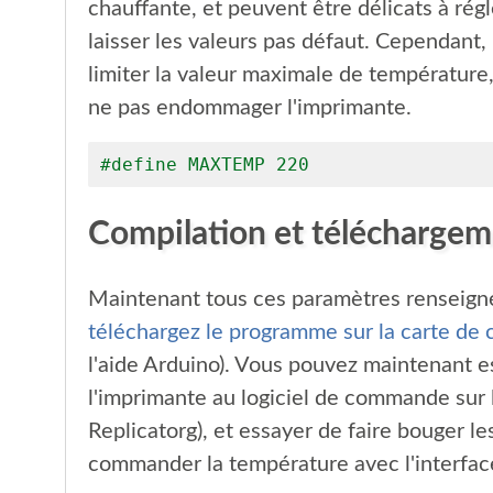
chauffante, et peuvent être délicats à régl
laisser les valeurs pas défaut. Cependant, 
limiter la valeur maximale de température,
ne pas endommager l'imprimante.
#define MAXTEMP 220
Compilation et téléchargem
Maintenant tous ces paramètres renseign
téléchargez le programme sur la carte d
l'aide Arduino). Vous pouvez maintenant 
l'imprimante au logiciel de commande sur
Replicatorg), et essayer de faire bouger l
commander la température avec l'interface