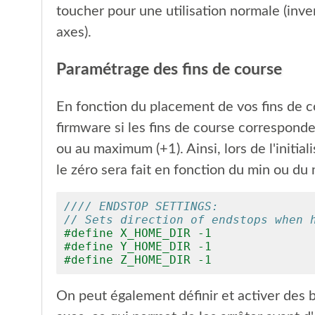
toucher pour une utilisation normale (inve
axes).
Paramétrage des fins de course
En fonction du placement de vos fins de cou
firmware si les fins de course corresponde
ou au maximum (+1). Ainsi, lors de l'initial
le zéro sera fait en fonction du min ou du 
//// ENDSTOP SETTINGS:
// Sets direction of endstops when 
#define X_HOME_DIR -1
#define Y_HOME_DIR -1
#define Z_HOME_DIR -1
On peut également définir et activer des bu