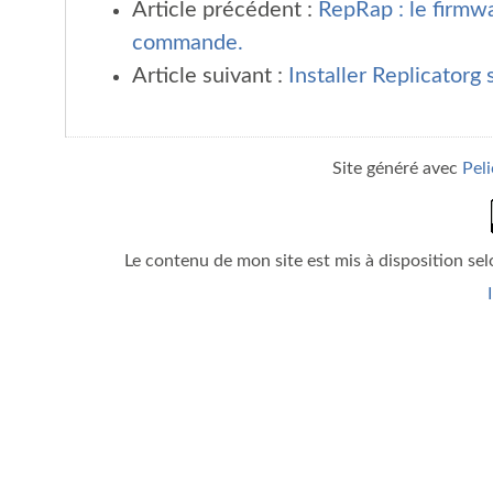
Article précédent :
RepRap : le firmwa
commande.
Article suivant :
Installer Replicatorg
Site généré avec
Pel
Le contenu de mon site est mis à disposition sel