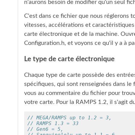
n'aurons besoin de modifier qu'un seul fich
C'est dans ce fichier que nous réglerons to
vitesses, accélérations et caractéristique
carte électronique et de la machine. Ouvre
Configuration.h, et voyons ce qu'il y a à p
Le type de carte électronique
Chaque type de carte possède des entrées/
spécifiques, qui sont renseignées dans le f
vous au commentaire du fichier pour trouv
votre carte. Pour la RAMPS 1.2, il s'agit 
// MEGA/RAMPS up to 1.2 = 3,
// RAMPS 1.3 = 33
// Gen6 = 5,
// Sanguinololu up to 1.1 = 6