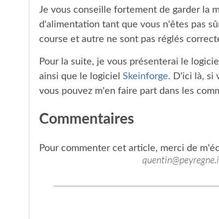
Je vous conseille fortement de garder la ma
d'alimentation tant que vous n'êtes pas sûr
course et autre ne sont pas réglés correc
Pour la suite, je vous présenterai le logici
ainsi que le logiciel
Skeinforge
. D'ici là, s
vous pouvez m'en faire part dans les comme
Commentaires
Pour commenter cet article, merci de m'écr