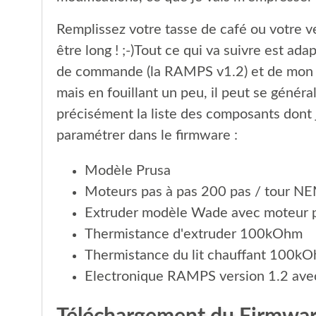
Remplissez votre tasse de café ou votre ver
être long ! ;-)Tout ce qui va suivre est ad
de commande (la RAMPS v1.2) et de mon 
mais en fouillant un peu, il peut se général
précisément la liste des composants dont je
paramétrer dans le firmware :
Modèle Prusa
Moteurs pas à pas 200 pas / tour N
Extruder modèle Wade avec moteur pa
Thermistance d'extruder 100kOhm
Thermistance du lit chauffant 100k
Electronique RAMPS version 1.2 av