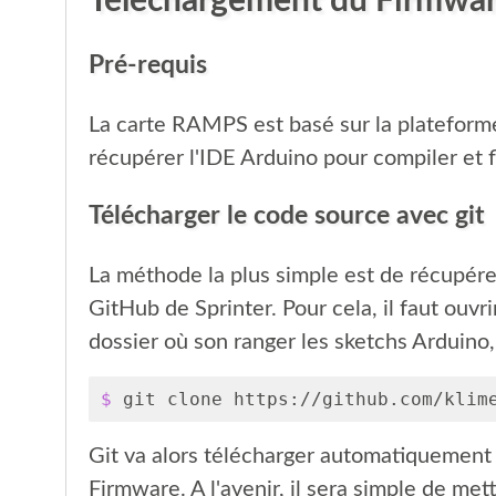
Téléchargement du Firmwa
Pré-requis
La carte RAMPS est basé sur la plateforme
récupérer l'IDE Arduino pour compiler et f
Télécharger le code source avec git
La méthode la plus simple est de récupére
GitHub de Sprinter. Pour cela, il faut ouvri
dossier où son ranger les sketchs Arduino, 
$ 
Git va alors télécharger automatiquement
Firmware. A l'avenir, il sera simple de met