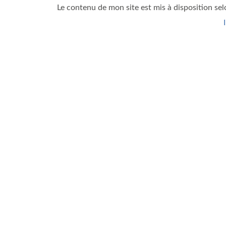
Le contenu de mon site est mis à disposition sel